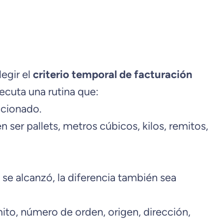
legir el
criterio temporal de facturación
ecuta una rutina que:
ccionado.
ser pallets, metros cúbicos, kilos, remitos,
se alcanzó, la diferencia también sea
to, número de orden, origen, dirección,