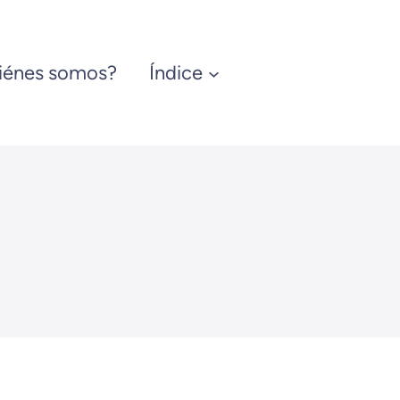
iénes somos?
Índice