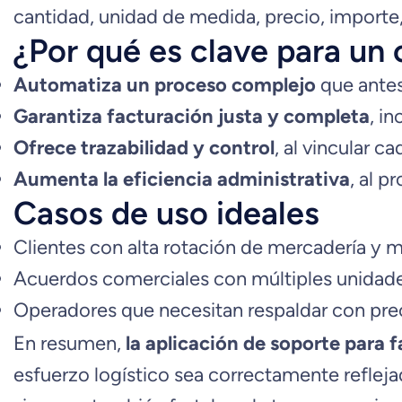
cantidad, unidad de medida, precio, importe, 
¿Por qué es clave para un 
Automatiza un proceso complejo
que antes
Garantiza facturación justa y completa
, i
Ofrece trazabilidad y control
, al vincular 
Aumenta la eficiencia administrativa
, al p
Casos de uso ideales
Clientes con alta rotación de mercadería y m
Acuerdos comerciales con múltiples unidade
Operadores que necesitan respaldar con preci
En resumen,
la aplicación de soporte para
esfuerzo logístico sea correctamente refleja