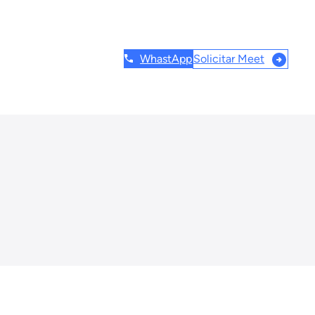
WhastApp
Solicitar Meet