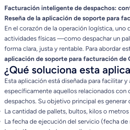
Facturación inteligente de despachos: cont
Reseña de la aplicación de soporte para 
En el corazón de la operación logística, uno 
actividades físicas —como despachar un pal
forma clara, justa y rentable. Para abordar 
aplicación de soporte para facturación de
¿Qué soluciona esta aplic
Esta aplicación está diseñada para facilitar y
específicamente aquellos relacionados con 
despachos. Su objetivo principal es generar 
La cantidad de pallets, bultos, kilos o metr
La fecha de ejecución del servicio (fecha de