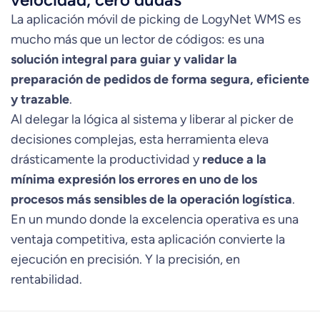
La aplicación móvil de picking de LogyNet WMS es
mucho más que un lector de códigos: es una
solución integral para guiar y validar la
preparación de pedidos de forma segura, eficiente
y trazable
.
Al delegar la lógica al sistema y liberar al picker de
decisiones complejas, esta herramienta eleva
drásticamente la productividad y
reduce a la
mínima expresión los errores en uno de los
procesos más sensibles de la operación logística
.
En un mundo donde la excelencia operativa es una
ventaja competitiva, esta aplicación convierte la
ejecución en precisión. Y la precisión, en
rentabilidad.