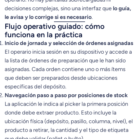
decisiones complejas, sino una interfaz que
lo guía,
le avisa y lo corrige si es necesario
.
Flujo operativo guiado: cómo
funciona en la práctica
Inicio de jornada y selección de órdenes asignadas
El operario inicia sesión en su dispositivo y accede a
la lista de órdenes de preparación que le han sido
asignadas. Cada orden contiene uno o más ítems
que deben ser preparados desde ubicaciones
específicas del depósito.
Navegación paso a paso por posiciones de stock
La aplicación le indica al picker la primera posición
donde debe extraer producto. Esto incluye la
ubicación física (depósito, pasillo, columna, nivel), el
producto a retirar, la cantidad y el tipo de etiqueta
que debe validar (pallet o bulto).