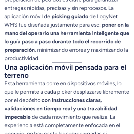
entregas rápidas, precisas y sin reprocesos. La
aplicación móvil de
picking guiado
de LogyNet
WMS fue diseñada justamente para eso:
poner en la
mano del operario una herramienta inteligente que
lo guía paso a paso durante todo el recorrido de
preparación
, minimizando errores y maximizando la
productividad.
Una aplicación móvil pensada para el
terreno
Esta herramienta corre en dispositivos móviles, lo
que le permite a cada picker desplazarse libremente
por el depósito
con instrucciones claras,
validaciones en tiempo real y una trazabilidad
impecable
de cada movimiento que realiza. La
experiencia está completamente enfocada en el
operario: no hay pantallas sobrecargadas ni