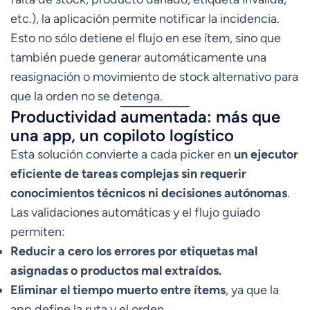
etc.), la aplicación permite notificar la incidencia.
Esto no sólo detiene el flujo en ese ítem, sino que
también puede generar automáticamente una
reasignación o movimiento de stock alternativo para
que la orden no se detenga.
Productividad aumentada: más que
una app, un copiloto logístico
Esta solución convierte a cada picker en
un ejecutor
eficiente de tareas complejas sin requerir
conocimientos técnicos ni decisiones autónomas
.
Las validaciones automáticas y el flujo guiado
permiten:
Reducir a cero los errores por etiquetas mal
asignadas o productos mal extraídos.
Eliminar el tiempo muerto entre ítems
, ya que la
app define la ruta y el orden.