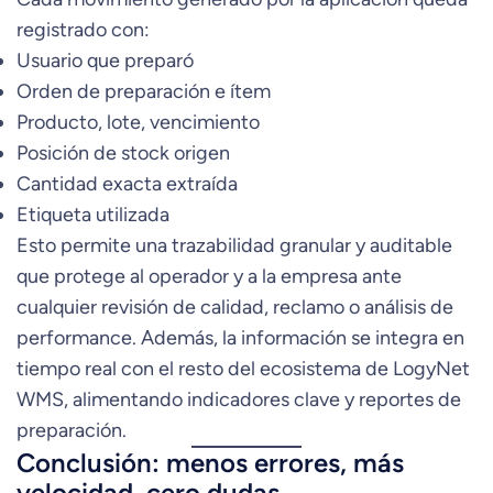
registrado con:
Usuario que preparó
Orden de preparación e ítem
Producto, lote, vencimiento
Posición de stock origen
Cantidad exacta extraída
Etiqueta utilizada
Esto permite una trazabilidad granular y auditable
que protege al operador y a la empresa ante
cualquier revisión de calidad, reclamo o análisis de
performance. Además, la información se integra en
tiempo real con el resto del ecosistema de LogyNet
WMS, alimentando indicadores clave y reportes de
preparación.
Conclusión: menos errores, más
velocidad, cero dudas