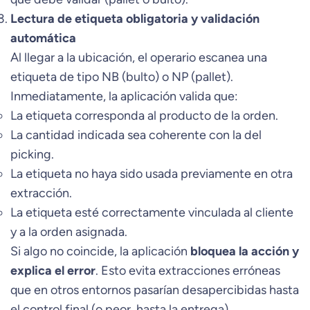
Lectura de etiqueta obligatoria y validación
automática
Al llegar a la ubicación, el operario escanea una
etiqueta de tipo NB (bulto) o NP (pallet).
Inmediatamente, la aplicación valida que:
La etiqueta corresponda al producto de la orden.
La cantidad indicada sea coherente con la del
picking.
La etiqueta no haya sido usada previamente en otra
extracción.
La etiqueta esté correctamente vinculada al cliente
y a la orden asignada.
Si algo no coincide, la aplicación
bloquea la acción y
explica el error
. Esto evita extracciones erróneas
que en otros entornos pasarían desapercibidas hasta
el control final (o peor, hasta la entrega).