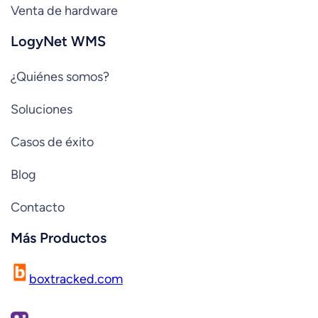
Venta de hardware
LogyNet WMS
¿Quiénes somos?
Soluciones
Casos de éxito
Blog
Contacto
Más Productos
boxtracked.com