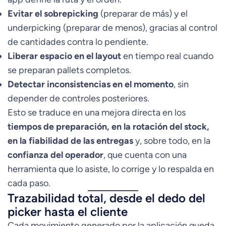
Evitar el sobrepicking
(preparar de más) y el
underpicking (preparar de menos), gracias al control
de cantidades contra lo pendiente.
Liberar espacio en el layout
en tiempo real cuando
se preparan pallets completos.
Detectar inconsistencias en el momento
, sin
depender de controles posteriores.
Esto se traduce en una mejora directa en los
tiempos de preparación, en la rotación del stock,
en la fiabilidad de las entregas
y, sobre todo, en la
confianza del operador
, que cuenta con una
herramienta que lo asiste, lo corrige y lo respalda en
cada paso.
Trazabilidad total, desde el dedo del
picker hasta el cliente
Cada movimiento generado por la aplicación queda