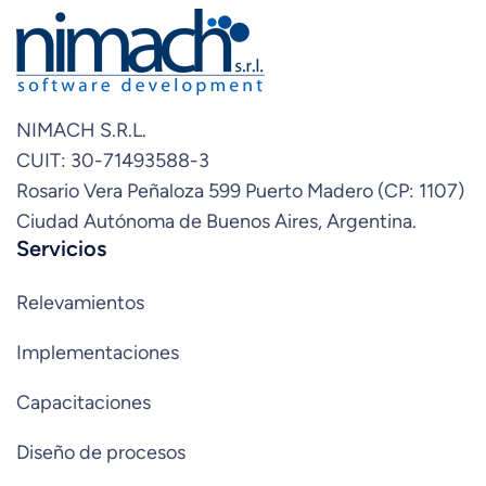
NIMACH S.R.L.
CUIT: 30-71493588-3
Rosario Vera Peñaloza 599 Puerto Madero (CP: 1107)
Ciudad Autónoma de Buenos Aires, Argentina.
Servicios
Relevamientos
Implementaciones
Capacitaciones
Diseño de procesos