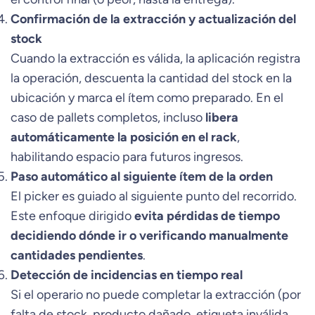
Confirmación de la extracción y actualización del
stock
Cuando la extracción es válida, la aplicación registra
la operación, descuenta la cantidad del stock en la
ubicación y marca el ítem como preparado. En el
caso de pallets completos, incluso
libera
automáticamente la posición en el rack
,
habilitando espacio para futuros ingresos.
Paso automático al siguiente ítem de la orden
El picker es guiado al siguiente punto del recorrido.
Este enfoque dirigido
evita pérdidas de tiempo
decidiendo dónde ir o verificando manualmente
cantidades pendientes
.
Detección de incidencias en tiempo real
Si el operario no puede completar la extracción (por
falta de stock, producto dañado, etiqueta inválida,