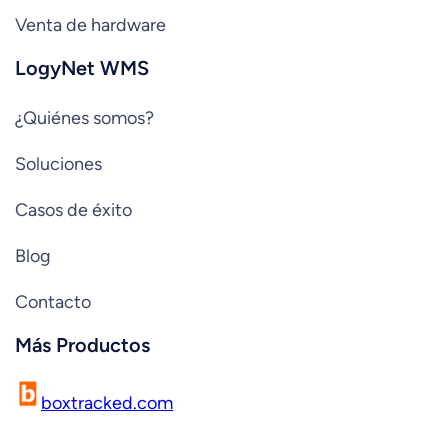
Venta de hardware
LogyNet WMS
¿Quiénes somos?
Soluciones
Casos de éxito
Blog
Contacto
Más Productos
boxtracked.com