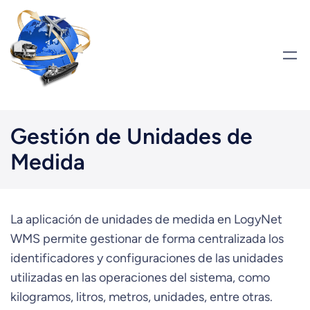
Saltar
al
contenido
Gestión de Unidades de
Medida
La aplicación de unidades de medida en LogyNet
WMS permite gestionar de forma centralizada los
identificadores y configuraciones de las unidades
utilizadas en las operaciones del sistema, como
kilogramos, litros, metros, unidades, entre otras.