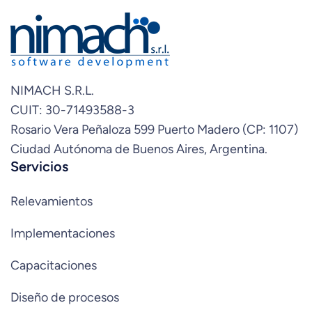
NIMACH S.R.L.
CUIT: 30-71493588-3
Rosario Vera Peñaloza 599 Puerto Madero (CP: 1107)
Ciudad Autónoma de Buenos Aires, Argentina.
Servicios
Relevamientos
Implementaciones
Capacitaciones
Diseño de procesos