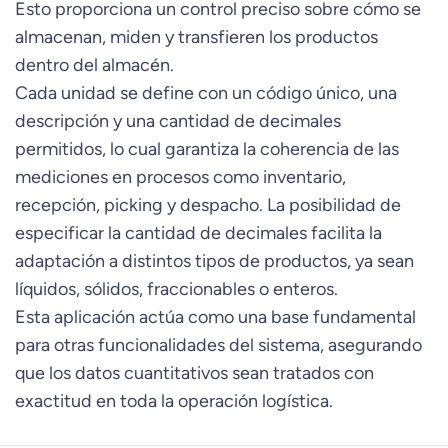
Esto proporciona un control preciso sobre cómo se
almacenan, miden y transfieren los productos
dentro del almacén.
Cada unidad se define con un código único, una
descripción y una cantidad de decimales
permitidos, lo cual garantiza la coherencia de las
mediciones en procesos como inventario,
recepción, picking y despacho. La posibilidad de
especificar la cantidad de decimales facilita la
adaptación a distintos tipos de productos, ya sean
líquidos, sólidos, fraccionables o enteros.
Esta aplicación actúa como una base fundamental
para otras funcionalidades del sistema, asegurando
que los datos cuantitativos sean tratados con
exactitud en toda la operación logística.