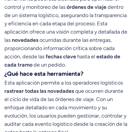
control y monitoreo de las
órdenes de viaje
dentro
de un sistema logístico, asegurando la transparencia
y eficiencia en cada etapa del proceso. Esta
aplicación ofrece una visión completa y detallada de
las
novedades
ocurridas durante las entregas,
proporcionando información crítica sobre cada
acción, desde las
fechas clave
hasta el
estado de
cada tramo
de un pedido.
¿Qué hace esta herramienta?
Esta aplicación permite a los operadores logísticos
rastrear todas las novedades
que ocurren durante
el ciclo de vida de las órdenes de viaje. Con un
enfoque detallado en cada movimiento y su
evolución, los usuarios pueden gestionar, controlar y
auditar cada evento logístico desde la creación de la