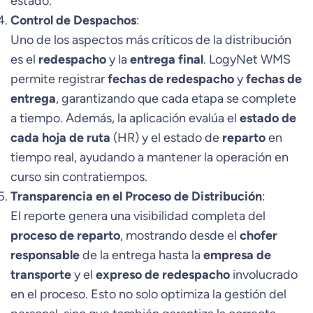
estado.
Control de Despachos
:
Uno de los aspectos más críticos de la distribución
es el
redespacho
y la
entrega final
. LogyNet WMS
permite registrar
fechas de redespacho
y
fechas de
entrega
, garantizando que cada etapa se complete
a tiempo. Además, la aplicación evalúa el
estado de
cada hoja de ruta
(HR) y el estado de
reparto
en
tiempo real, ayudando a mantener la operación en
curso sin contratiempos.
Transparencia en el Proceso de Distribución
:
El reporte genera una visibilidad completa del
proceso de reparto
, mostrando desde el
chofer
responsable
de la entrega hasta la
empresa de
transporte
y el
expreso de redespacho
involucrado
en el proceso. Esto no solo optimiza la gestión del