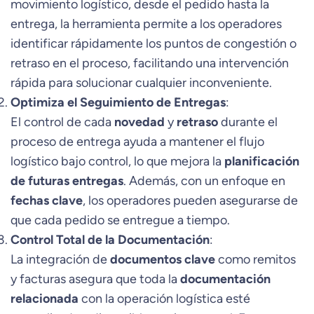
movimiento logístico, desde el pedido hasta la
entrega, la herramienta permite a los operadores
identificar rápidamente los puntos de congestión o
retraso en el proceso, facilitando una intervención
rápida para solucionar cualquier inconveniente.
Optimiza el Seguimiento de Entregas
:
El control de cada
novedad
y
retraso
durante el
proceso de entrega ayuda a mantener el flujo
logístico bajo control, lo que mejora la
planificación
de futuras entregas
. Además, con un enfoque en
fechas clave
, los operadores pueden asegurarse de
que cada pedido se entregue a tiempo.
Control Total de la Documentación
:
La integración de
documentos clave
como remitos
y facturas asegura que toda la
documentación
relacionada
con la operación logística esté