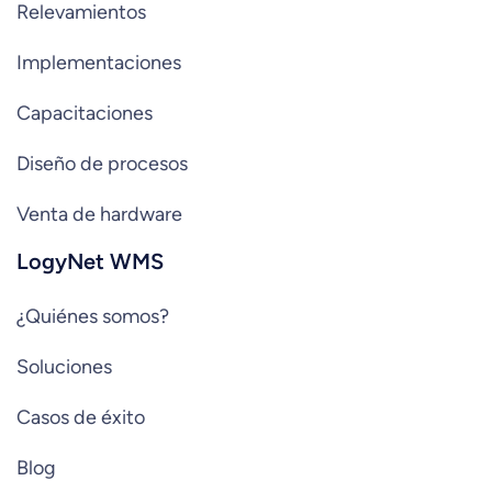
Relevamientos
Implementaciones
Capacitaciones
Diseño de procesos
Venta de hardware
LogyNet WMS
¿Quiénes somos?
Soluciones
Casos de éxito
Blog