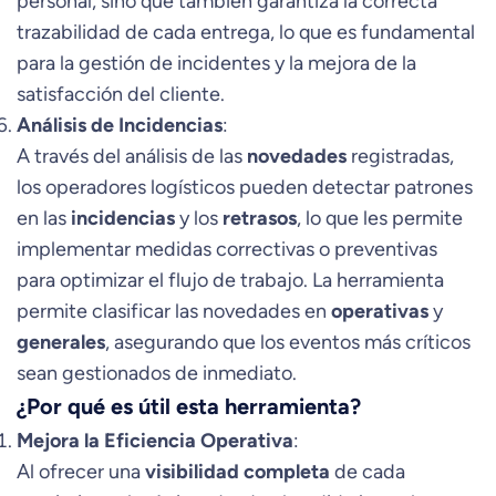
personal, sino que también garantiza la correcta
trazabilidad de cada entrega, lo que es fundamental
para la gestión de incidentes y la mejora de la
satisfacción del cliente.
Análisis de Incidencias
:
A través del análisis de las
novedades
registradas,
los operadores logísticos pueden detectar patrones
en las
incidencias
y los
retrasos
, lo que les permite
implementar medidas correctivas o preventivas
para optimizar el flujo de trabajo. La herramienta
permite clasificar las novedades en
operativas
y
generales
, asegurando que los eventos más críticos
sean gestionados de inmediato.
¿Por qué es útil esta herramienta?
Mejora la Eficiencia Operativa
:
Al ofrecer una
visibilidad completa
de cada