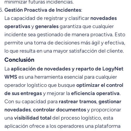
minimizar futuras incidencias.
Gestión Proactiva de Incidentes
:
La capacidad de registrar y clasificar
novedades
operativas
y
generales
garantiza que cualquier
incidente sea gestionado de manera proactiva. Esto
permite una toma de decisiones más ágil y efectiva,
lo que resulta en una mayor satisfacción del cliente.
Conclusión
La
aplicación de novedades y reparto de LogyNet
WMS
es una herramienta esencial para cualquier
operador logístico que busque
optimizar el control
de sus entregas
y mejorar la
eficiencia operativa
.
Con su capacidad para
rastrear tramos
,
gestionar
novedades
,
controlar documentos
y proporcionar
una
visibilidad total
del proceso logístico, esta
aplicación ofrece a los operadores una plataforma