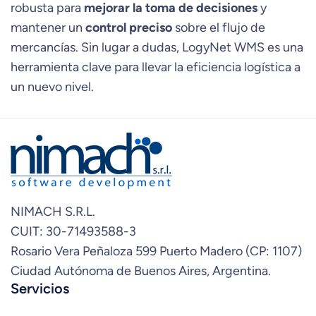
robusta para
mejorar la toma de decisiones
y
mantener un
control preciso
sobre el flujo de
mercancías. Sin lugar a dudas, LogyNet WMS es una
herramienta clave para llevar la eficiencia logística a
un nuevo nivel.
NIMACH S.R.L.
CUIT: 30-71493588-3
Rosario Vera Peñaloza 599 Puerto Madero (CP: 1107)
Ciudad Autónoma de Buenos Aires, Argentina.
Servicios