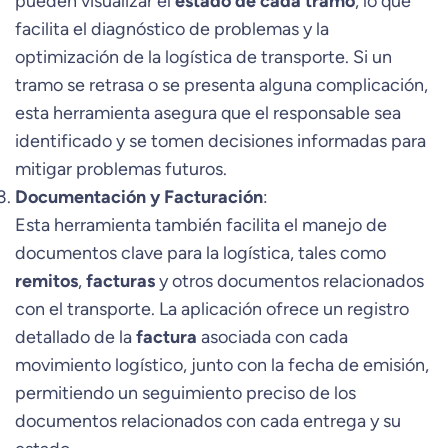
pueden visualizar el
estado de cada tramo
, lo que
facilita el diagnóstico de problemas y la
optimización de la logística de transporte. Si un
tramo se retrasa o se presenta alguna complicación,
esta herramienta asegura que el responsable sea
identificado y se tomen decisiones informadas para
mitigar problemas futuros.
Documentación y Facturación
:
Esta herramienta también facilita el manejo de
documentos clave para la logística, tales como
remitos
,
facturas
y otros documentos relacionados
con el transporte. La aplicación ofrece un registro
detallado de la
factura
asociada con cada
movimiento logístico, junto con la fecha de emisión,
permitiendo un seguimiento preciso de los
documentos relacionados con cada entrega y su