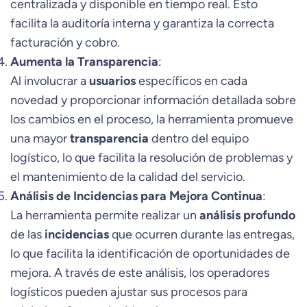
centralizada y disponible en tiempo real. Esto
facilita la auditoría interna y garantiza la correcta
facturación y cobro.
Aumenta la Transparencia
:
Al involucrar a
usuarios
específicos en cada
novedad y proporcionar información detallada sobre
los cambios en el proceso, la herramienta promueve
una mayor
transparencia
dentro del equipo
logístico, lo que facilita la resolución de problemas y
el mantenimiento de la calidad del servicio.
Análisis de Incidencias para Mejora Continua
:
La herramienta permite realizar un
análisis profundo
de las
incidencias
que ocurren durante las entregas,
lo que facilita la identificación de oportunidades de
mejora. A través de este análisis, los operadores
logísticos pueden ajustar sus procesos para