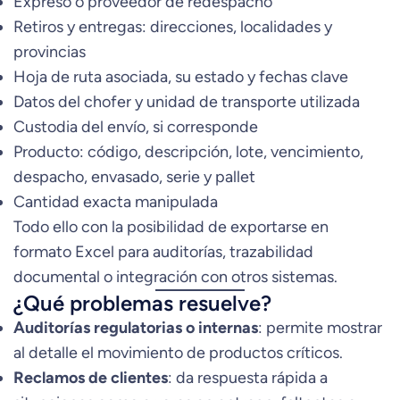
Expreso o proveedor de redespacho
Retiros y entregas: direcciones, localidades y
provincias
Hoja de ruta asociada, su estado y fechas clave
Datos del chofer y unidad de transporte utilizada
Custodia del envío, si corresponde
Producto: código, descripción, lote, vencimiento,
despacho, envasado, serie y pallet
Cantidad exacta manipulada
Todo ello con la posibilidad de exportarse en
formato Excel para auditorías, trazabilidad
documental o integración con otros sistemas.
¿Qué problemas resuelve?
Auditorías regulatorias o internas
: permite mostrar
al detalle el movimiento de productos críticos.
Reclamos de clientes
: da respuesta rápida a