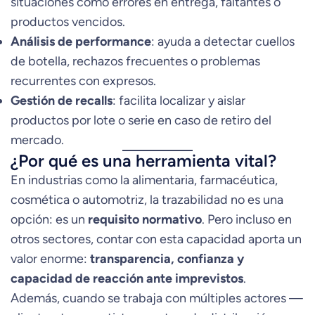
situaciones como errores en entrega, faltantes o
productos vencidos.
Análisis de performance
: ayuda a detectar cuellos
de botella, rechazos frecuentes o problemas
recurrentes con expresos.
Gestión de recalls
: facilita localizar y aislar
productos por lote o serie en caso de retiro del
mercado.
¿Por qué es una herramienta vital?
En industrias como la alimentaria, farmacéutica,
cosmética o automotriz, la trazabilidad no es una
opción: es un
requisito normativo
. Pero incluso en
otros sectores, contar con esta capacidad aporta un
valor enorme:
transparencia, confianza y
capacidad de reacción ante imprevistos
.
Además, cuando se trabaja con múltiples actores —