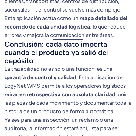
clientes, transportistas, centros de distribución,
sucursales—, el control se vuelve más complejo.
Esta aplicación actúa como un
mapa detallado del
recorrido de cada unidad logística
, lo que reduce
errores y mejora la comunicación entre áreas.
Conclusión: cada dato importa
cuando el producto ya salió del
depósito
La trazabilidad no es solo una función, es una
garantía de control y calidad
. Esta aplicación de
LogyNet WMS permite a los operadores logísticos
mirar en retrospectiva con absoluta claridad
, unir
las piezas de cada movimiento y documentar toda la
historia de un producto de forma automática.
Ya sea para una inspección, un reclamo o una
auditoría, la información estará ahí, lista para ser