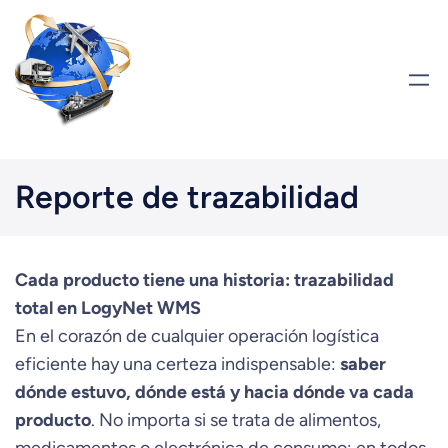
Saltar
al
contenido
Reporte de trazabilidad
Cada producto tiene una historia: trazabilidad
total en LogyNet WMS
En el corazón de cualquier operación logística
eficiente hay una certeza indispensable:
saber
dónde estuvo, dónde está y hacia dónde va cada
producto
. No importa si se trata de alimentos,