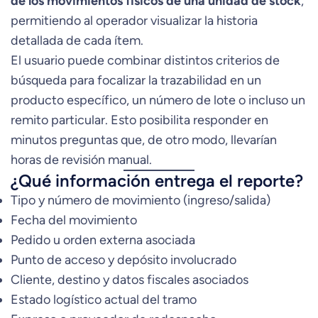
de los movimientos físicos de una unidad de stock
,
permitiendo al operador visualizar la historia
detallada de cada ítem.
El usuario puede combinar distintos criterios de
búsqueda para focalizar la trazabilidad en un
producto específico, un número de lote o incluso un
remito particular. Esto posibilita responder en
minutos preguntas que, de otro modo, llevarían
horas de revisión manual.
¿Qué información entrega el reporte?
Tipo y número de movimiento (ingreso/salida)
Fecha del movimiento
Pedido u orden externa asociada
Punto de acceso y depósito involucrado
Cliente, destino y datos fiscales asociados
Estado logístico actual del tramo