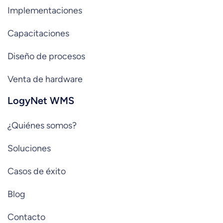
Implementaciones
Capacitaciones
Diseño de procesos
Venta de hardware
LogyNet WMS
¿Quiénes somos?
Soluciones
Casos de éxito
Blog
Contacto