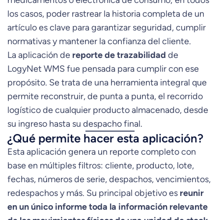
medicamentos o electrónica de consumo; en todos
los casos, poder rastrear la historia completa de un
artículo es clave para garantizar seguridad, cumplir
normativas y mantener la confianza del cliente.
La aplicación de
reporte de trazabilidad
de
LogyNet WMS fue pensada para cumplir con ese
propósito. Se trata de una herramienta integral que
permite reconstruir, de punta a punta, el recorrido
logístico de cualquier producto almacenado, desde
su ingreso hasta su despacho final.
¿Qué permite hacer esta aplicación?
Esta aplicación genera un reporte completo con
base en múltiples filtros: cliente, producto, lote,
fechas, números de serie, despachos, vencimientos,
redespachos y más. Su principal objetivo es
reunir
en un único informe toda la información relevante