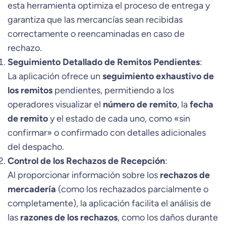
esta herramienta optimiza el proceso de entrega y
garantiza que las mercancías sean recibidas
correctamente o reencaminadas en caso de
rechazo.
Seguimiento Detallado de Remitos Pendientes
:
La aplicación ofrece un
seguimiento exhaustivo de
los remitos
pendientes, permitiendo a los
operadores visualizar el
número de remito
, la
fecha
de remito
y el estado de cada uno, como «sin
confirmar» o confirmado con detalles adicionales
del despacho.
Control de los Rechazos de Recepción
:
Al proporcionar información sobre los
rechazos de
mercadería
(como los rechazados parcialmente o
completamente), la aplicación facilita el análisis de
las
razones de los rechazos
, como los daños durante