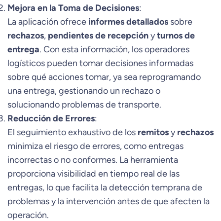
Mejora en la Toma de Decisiones
:
La aplicación ofrece
informes detallados
sobre
rechazos
,
pendientes de recepción
y
turnos de
entrega
. Con esta información, los operadores
logísticos pueden tomar decisiones informadas
sobre qué acciones tomar, ya sea reprogramando
una entrega, gestionando un rechazo o
solucionando problemas de transporte.
Reducción de Errores
:
El seguimiento exhaustivo de los
remitos
y
rechazos
minimiza el riesgo de errores, como entregas
incorrectas o no conformes. La herramienta
proporciona visibilidad en tiempo real de las
entregas, lo que facilita la detección temprana de
problemas y la intervención antes de que afecten la
operación.