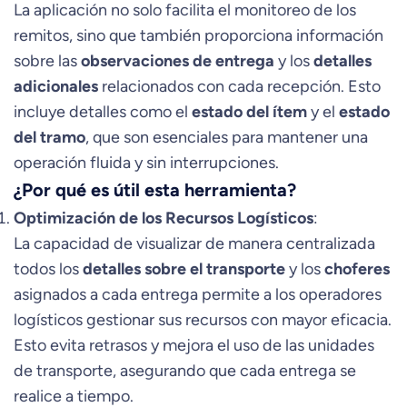
La aplicación no solo facilita el monitoreo de los
remitos, sino que también proporciona información
sobre las
observaciones de entrega
y los
detalles
adicionales
relacionados con cada recepción. Esto
incluye detalles como el
estado del ítem
y el
estado
del tramo
, que son esenciales para mantener una
operación fluida y sin interrupciones.
¿Por qué es útil esta herramienta?
Optimización de los Recursos Logísticos
:
La capacidad de visualizar de manera centralizada
todos los
detalles sobre el transporte
y los
choferes
asignados a cada entrega permite a los operadores
logísticos gestionar sus recursos con mayor eficacia.
Esto evita retrasos y mejora el uso de las unidades
de transporte, asegurando que cada entrega se
realice a tiempo.