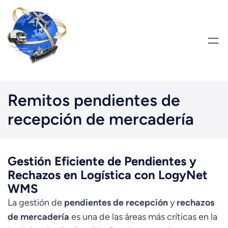
Saltar
al
contenido
Remitos pendientes de
recepción de mercadería
Gestión Eficiente de Pendientes y
Rechazos en Logística con LogyNet
WMS
La gestión de
pendientes de recepción
y
rechazos
de mercadería
es una de las áreas más críticas en la