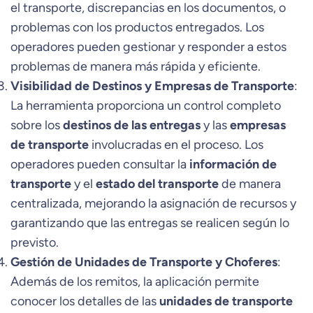
el transporte, discrepancias en los documentos, o
problemas con los productos entregados. Los
operadores pueden gestionar y responder a estos
problemas de manera más rápida y eficiente.
Visibilidad de Destinos y Empresas de Transporte
:
La herramienta proporciona un control completo
sobre los
destinos de las entregas
y las
empresas
de transporte
involucradas en el proceso. Los
operadores pueden consultar la
información de
transporte
y el
estado del transporte
de manera
centralizada, mejorando la asignación de recursos y
garantizando que las entregas se realicen según lo
previsto.
Gestión de Unidades de Transporte y Choferes
:
Además de los remitos, la aplicación permite
conocer los detalles de las
unidades de transporte