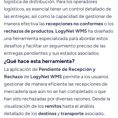
logística de distribución. Para los operadores
logísticos, es esencial tener un control detallado de
las entregas, así como la capacidad de gestionar de
manera efectiva las
recepciones no conformes
o los
rechazos de productos
.
LogyNet WMS
ha diseñado
una herramienta especializada para abordar estos
desafíos y facilitar un seguimiento preciso de las
entregas pendientes y sus estados asociados.
¿Qué hace esta herramienta?
La aplicación de
Pendiente de Recepción y
Rechazo
de
LogyNet WMS
permite a los usuarios
gestionar de manera eficiente las recepciones de
mercadería que aún no se han completado o que
han sido rechazadas por diversas razones. Desde la
visualización de los
remitos
hasta el análisis
detallado de los
destinos
y
transporte
asociado,