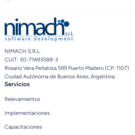
NIMACH S.R.L.
CUIT: 30-71493588-3
Rosario Vera Peñaloza 599 Puerto Madero (CP: 1107)
Ciudad Autónoma de Buenos Aires, Argentina.
Servicios
Relevamientos
Implementaciones
Capacitaciones