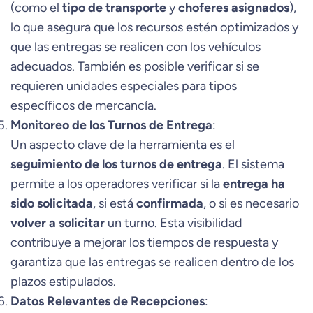
(como el
tipo de transporte
y
choferes asignados
),
lo que asegura que los recursos estén optimizados y
que las entregas se realicen con los vehículos
adecuados. También es posible verificar si se
requieren unidades especiales para tipos
específicos de mercancía.
Monitoreo de los Turnos de Entrega
:
Un aspecto clave de la herramienta es el
seguimiento de los turnos de entrega
. El sistema
permite a los operadores verificar si la
entrega ha
sido solicitada
, si está
confirmada
, o si es necesario
volver a solicitar
un turno. Esta visibilidad
contribuye a mejorar los tiempos de respuesta y
garantiza que las entregas se realicen dentro de los
plazos estipulados.
Datos Relevantes de Recepciones
: