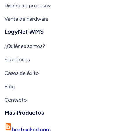
Diseño de procesos
Venta de hardware
LogyNet WMS
¿Quiénes somos?
Soluciones
Casos de éxito
Blog
Contacto
Más Productos
boxtracked.com