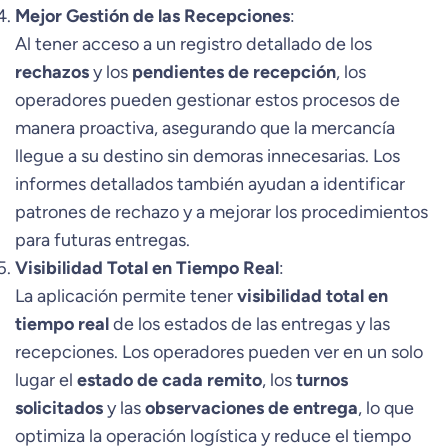
Mejor Gestión de las Recepciones
:
Al tener acceso a un registro detallado de los
rechazos
y los
pendientes de recepción
, los
operadores pueden gestionar estos procesos de
manera proactiva, asegurando que la mercancía
llegue a su destino sin demoras innecesarias. Los
informes detallados también ayudan a identificar
patrones de rechazo y a mejorar los procedimientos
para futuras entregas.
Visibilidad Total en Tiempo Real
:
La aplicación permite tener
visibilidad total en
tiempo real
de los estados de las entregas y las
recepciones. Los operadores pueden ver en un solo
lugar el
estado de cada remito
, los
turnos
solicitados
y las
observaciones de entrega
, lo que
optimiza la operación logística y reduce el tiempo