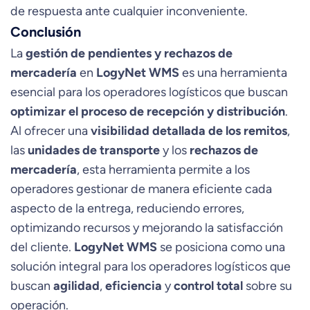
de respuesta ante cualquier inconveniente.
Conclusión
La
gestión de pendientes y rechazos de
mercadería
en
LogyNet WMS
es una herramienta
esencial para los operadores logísticos que buscan
optimizar el proceso de recepción y distribución
.
Al ofrecer una
visibilidad detallada de los remitos
,
las
unidades de transporte
y los
rechazos de
mercadería
, esta herramienta permite a los
operadores gestionar de manera eficiente cada
aspecto de la entrega, reduciendo errores,
optimizando recursos y mejorando la satisfacción
del cliente.
LogyNet WMS
se posiciona como una
solución integral para los operadores logísticos que
buscan
agilidad
,
eficiencia
y
control total
sobre su
operación.