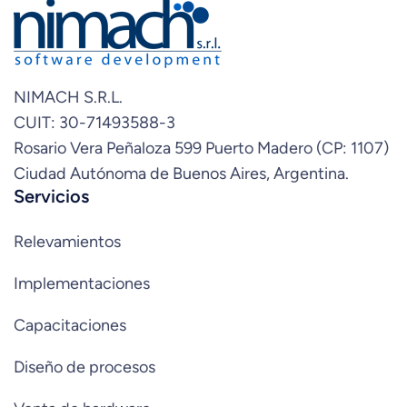
NIMACH S.R.L.
CUIT: 30-71493588-3
Rosario Vera Peñaloza 599 Puerto Madero (CP: 1107)
Ciudad Autónoma de Buenos Aires, Argentina.
Servicios
Relevamientos
Implementaciones
Capacitaciones
Diseño de procesos