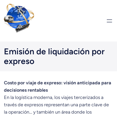
Saltar
al
contenido
Emisión de liquidación por
expreso
Costo por viaje de expreso: visión anticipada para
decisiones rentables
En la logística moderna, los viajes tercerizados a
través de expresos representan una parte clave de
la operación… y también un área donde los