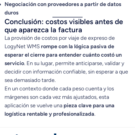
Negociación con proveedores a partir de datos
duros
Conclusión: costos visibles antes de
que aparezca la factura
La provisión de costos por viaje de expreso de
LogyNet WMS
rompe con la lógica pasiva de
esperar el cierre para entender cuánto costó un
servicio
. En su lugar, permite anticiparse, validar y
decidir con información confiable, sin esperar a que
sea demasiado tarde.
En un contexto donde cada peso cuenta y los
márgenes son cada vez más ajustados, esta
aplicación se vuelve una
pieza clave para una
logística rentable y profesionalizada
.