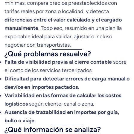
mínimas, compara precios preestablecidos con
tarifas reales por zona o localidad, y detecta
diferencias entre el valor calculado y el cargado
manualmente
. Todo eso, resumido en una planilla
exportable ideal para validar, ajustar o incluso
negociar con transportistas.
¿Qué problemas resuelve?
Falta de visibilidad previa al cierre contable
sobre
el costo de los servicios tercerizados.
Dificultad para detectar errores de carga manual o
desvíos en importes pactados.
Variabilidad en las formas de calcular los costos
logísticos
según cliente, canal o zona.
Ausencia de trazabilidad en importes por guía,
bulto o viaje.
¿Qué información se analiza?