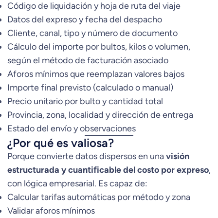
Código de liquidación y hoja de ruta del viaje
Datos del expreso y fecha del despacho
Cliente, canal, tipo y número de documento
Cálculo del importe por bultos, kilos o volumen,
según el método de facturación asociado
Aforos mínimos que reemplazan valores bajos
Importe final previsto (calculado o manual)
Precio unitario por bulto y cantidad total
Provincia, zona, localidad y dirección de entrega
Estado del envío y observaciones
¿Por qué es valiosa?
Porque convierte datos dispersos en una
visión
estructurada y cuantificable del costo por expreso
,
con lógica empresarial. Es capaz de:
Calcular tarifas automáticas por método y zona
Validar aforos mínimos