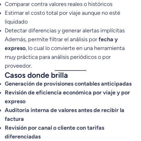
Comparar contra valores reales o históricos
Estimar el costo total por viaje aunque no esté
liquidado
Detectar diferencias y generar alertas implícitas
Además, permite filtrar el análisis por
fecha y
expreso
, lo cual lo convierte en una herramienta
muy práctica para análisis periódicos o por
proveedor.
Casos donde brilla
Generación de provisiones contables anticipadas
Revisión de eficiencia económica por viaje y por
expreso
Auditoría interna de valores antes de recibir la
factura
Revisión por canal o cliente con tarifas
diferenciadas