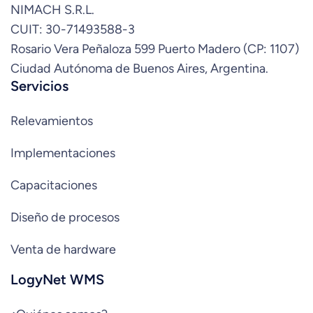
NIMACH S.R.L.
CUIT: 30-71493588-3
Rosario Vera Peñaloza 599 Puerto Madero (CP: 1107)
Ciudad Autónoma de Buenos Aires, Argentina.
Servicios
Relevamientos
Implementaciones
Capacitaciones
Diseño de procesos
Venta de hardware
LogyNet WMS