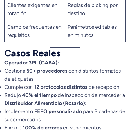
Clientes exigentes en
Reglas de picking por
rotación
destino
Cambios frecuentes en
Parámetros editables
requisitos
en minutos
Casos Reales
Operador 3PL (CABA):
Gestiona
50+ proveedores
con distintos formatos
de etiquetas
Cumple con
12 protocolos distintos
de recepción
Redujo
40% el tiempo
de inspección de mercadería
Distribuidor Alimenticio (Rosario):
Implementó
FEFO personalizado
para 8 cadenas de
supermercados
Eliminó
100% de errores
en vencimientos