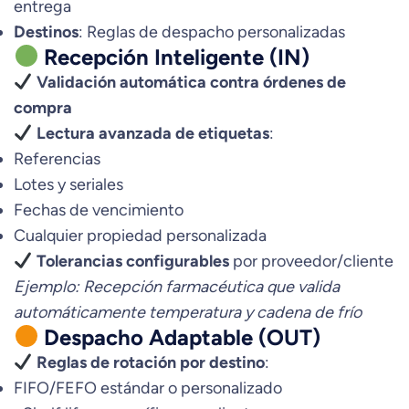
entrega
Destinos
: Reglas de despacho personalizadas
Recepción Inteligente (IN)
Validación automática contra órdenes de
compra
Lectura avanzada de etiquetas
:
Referencias
Lotes y seriales
Fechas de vencimiento
Cualquier propiedad personalizada
Tolerancias configurables
por proveedor/cliente
Ejemplo: Recepción farmacéutica que valida
automáticamente temperatura y cadena de frío
Despacho Adaptable (OUT)
Reglas de rotación por destino
:
FIFO/FEFO estándar o personalizado