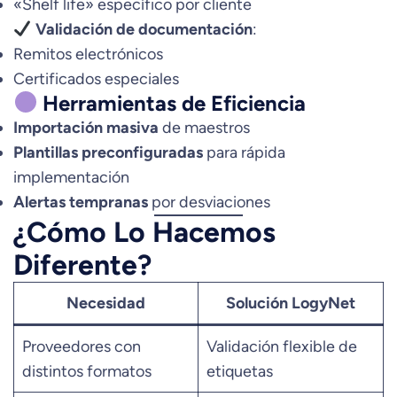
«Shelf life» específico por cliente
Validación de documentación
:
Remitos electrónicos
Certificados especiales
Herramientas de Eficiencia
Importación masiva
de maestros
Plantillas preconfiguradas
para rápida
implementación
Alertas tempranas
por desviaciones
¿Cómo Lo Hacemos
Diferente?
Necesidad
Solución LogyNet
Proveedores con
Validación flexible de
distintos formatos
etiquetas