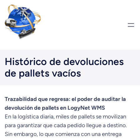
Saltar
al
contenido
Histórico de devoluciones
de pallets vacíos
Trazabilidad que regresa: el poder de auditar la
devolución de pallets en LogyNet WMS
En la logística diaria, miles de pallets se movilizan
para garantizar que cada pedido llegue a destino.
Sin embargo, lo que comienza con una entrega