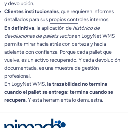
y devolución.
Clientes institucionales
, que requieren informes
detallados para sus propios controles internos.
En definitiva
, la aplicación de
histórico de
devoluciones de pallets vacíos
en LogyNet WMS
permite mirar hacia atrás con certeza y hacia
adelante con confianza. Porque cada pallet que
vuelve, es un activo recuperado. Y cada devolución
documentada, es una muestra de gestión
profesional.
En LogyNet WMS,
la trazabilidad no termina
cuando el pallet se entrega: termina cuando se
recupera
. Y esta herramienta lo demuestra.