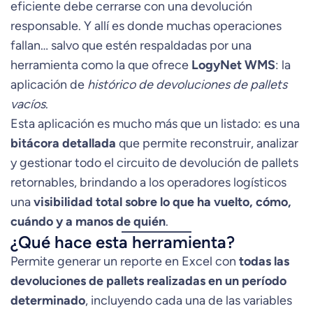
eficiente debe cerrarse con una devolución
responsable. Y allí es donde muchas operaciones
fallan… salvo que estén respaldadas por una
herramienta como la que ofrece
LogyNet WMS
: la
aplicación de
histórico de devoluciones de pallets
vacíos
.
Esta aplicación es mucho más que un listado: es una
bitácora detallada
que permite reconstruir, analizar
y gestionar todo el circuito de devolución de pallets
retornables, brindando a los operadores logísticos
una
visibilidad total sobre lo que ha vuelto, cómo,
cuándo y a manos de quién
.
¿Qué hace esta herramienta?
Permite generar un reporte en Excel con
todas las
devoluciones de pallets realizadas en un período
determinado
, incluyendo cada una de las variables