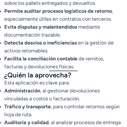
sobre los pallets entregados y devueltos.
Permite auditar procesos logísticos de retorno
,
especialmente útiles en contratos con terceros.
Evita disputas y malentendidos
mediante
documentación trazable.
Detecta desvíos o ineficiencias
en la gestión de
activos retornables.
Facilita la conciliación contable
de remitos,
facturas y devoluciones físicas.
¿Quién la aprovecha?
Esta aplicación es clave para:
Administración
, al gestionar devoluciones
vinculadas a costos o facturación.
Tráfico y transporte
, para controlar retornos según
hoja de ruta.
Auditoría y calidad
, al analizar procesos de entrega