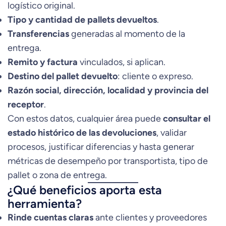
logístico original.
Tipo y cantidad de pallets devueltos
.
Transferencias
generadas al momento de la
entrega.
Remito y factura
vinculados, si aplican.
Destino del pallet devuelto
: cliente o expreso.
Razón social, dirección, localidad y provincia del
receptor
.
Con estos datos, cualquier área puede
consultar el
estado histórico de las devoluciones
, validar
procesos, justificar diferencias y hasta generar
métricas de desempeño por transportista, tipo de
pallet o zona de entrega.
¿Qué beneficios aporta esta
herramienta?
Rinde cuentas claras
ante clientes y proveedores