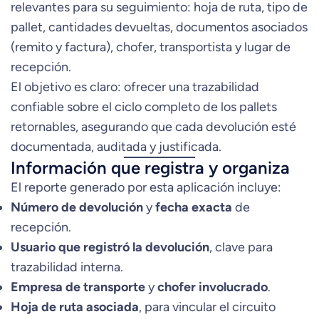
relevantes para su seguimiento: hoja de ruta, tipo de
pallet, cantidades devueltas, documentos asociados
(remito y factura), chofer, transportista y lugar de
recepción.
El objetivo es claro: ofrecer una trazabilidad
confiable sobre el ciclo completo de los pallets
retornables, asegurando que cada devolución esté
documentada, auditada y justificada.
Información que registra y organiza
El reporte generado por esta aplicación incluye:
Número de devolución
y
fecha exacta
de
recepción.
Usuario que registró la devolución
, clave para
trazabilidad interna.
Empresa de transporte
y
chofer involucrado
.
Hoja de ruta asociada
, para vincular el circuito