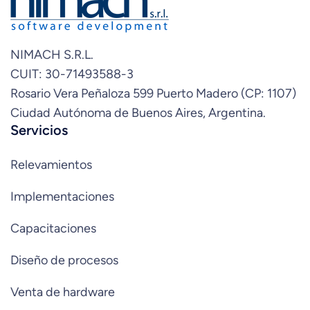
NIMACH S.R.L.
CUIT: 30-71493588-3
Rosario Vera Peñaloza 599 Puerto Madero (CP: 1107)
Ciudad Autónoma de Buenos Aires, Argentina.
Servicios
Relevamientos
Implementaciones
Capacitaciones
Diseño de procesos
Venta de hardware