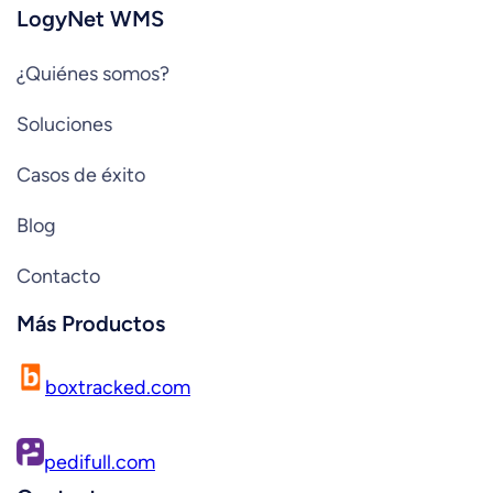
LogyNet WMS
¿Quiénes somos?
Soluciones
Casos de éxito
Blog
Contacto
Más Productos
boxtracked.com
pedifull.com