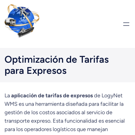
Saltar
al
contenido
Optimización de Tarifas
para Expresos
La
aplicación de tarifas de expresos
de LogyNet
WMS es una herramienta diseñada para facilitar la
gestión de los costos asociados al servicio de
transporte expreso. Esta funcionalidad es esencial
para los operadores logísticos que manejan