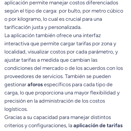
aplicación permite manejar costos diferenciados
según el tipo de carga: por bulto, por metro cúbico
o por kilogramo, lo cual es crucial para una
tarificación justa y personalizada.
La aplicación también ofrece una interfaz
interactiva que permite cargar tarifas por zona y
localidad, visualizar costos por cada parámetro, y
ajustar tarifas a medida que cambian las
condiciones del mercado o de los acuerdos con los
proveedores de servicios. También se pueden
gestionar
aforos
específicos para cada tipo de
carga, lo que proporciona una mayor flexibilidad y
precisión en la administración de los costos
logísticos.
Gracias a su capacidad para manejar distintos
criterios y configuraciones, la
aplicación de tarifas