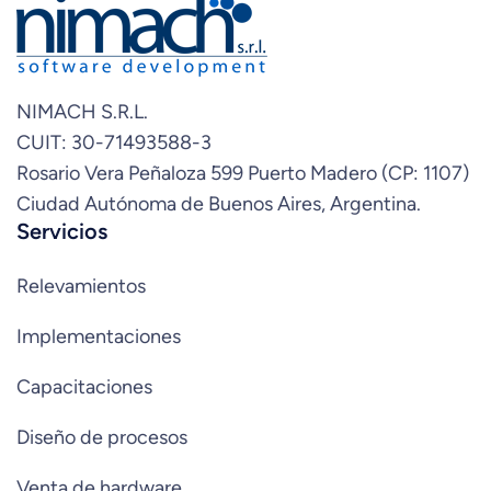
NIMACH S.R.L.
CUIT: 30-71493588-3
Rosario Vera Peñaloza 599 Puerto Madero (CP: 1107)
Ciudad Autónoma de Buenos Aires, Argentina.
Servicios
Relevamientos
Implementaciones
Capacitaciones
Diseño de procesos
Venta de hardware