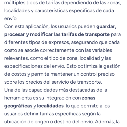
múltiples tipos de tarifas dependiendo de las zonas,
localidades y características específicas de cada
envío.
Con esta aplicación, los usuarios pueden
guardar,
procesar y modificar las tarifas de transporte
para
diferentes tipos de expresos, asegurando que cada
costo se asocie correctamente con las variables
relevantes, como el tipo de zona, localidad y las
especificaciones del envío. Esto optimiza la gestión
de costos y permite mantener un control preciso
sobre los precios del servicio de transporte.
Una de las capacidades más destacadas de la
herramienta es su integración con
zonas
geográficas
y
localidades
, lo que permite a los
usuarios definir tarifas específicas según la
ubicación de origen o destino del envío. Además, la