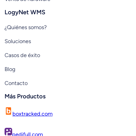
LogyNet WMS
¿Quiénes somos?
Soluciones
Casos de éxito
Blog
Contacto
Más Productos
boxtracked.com
pedifull.com