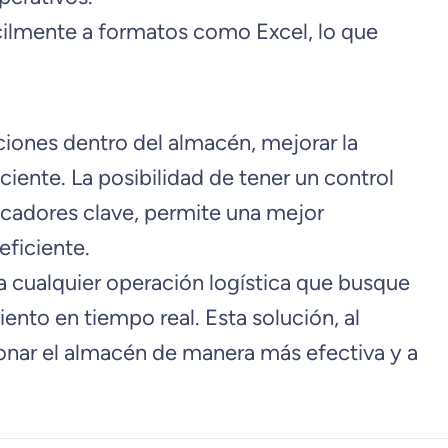
cilmente a formatos como Excel, lo que
ciones dentro del almacén, mejorar la
iente. La posibilidad de tener un control
dicadores clave, permite una mejor
eficiente.
cualquier operación logística que busque
iento en tiempo real. Esta solución, al
tionar el almacén de manera más efectiva y a