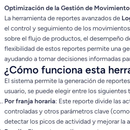
Optimización de la Gestión de Movimient
La herramienta de reportes avanzados de
Lo
el control y seguimiento de los movimientos
sobre el flujo de productos, el desempeño de 
flexibilidad de estos reportes permite una ge
ayudando a tomar decisiones informadas para 
¿Cómo funciona esta herr
El sistema permite la generación de reportes
usuario, se puede elegir entre los siguientes 
Por franja horaria
: Este reporte divide las a
controladas y otros parámetros clave (como la
detectar los picos de actividad y mejorar l