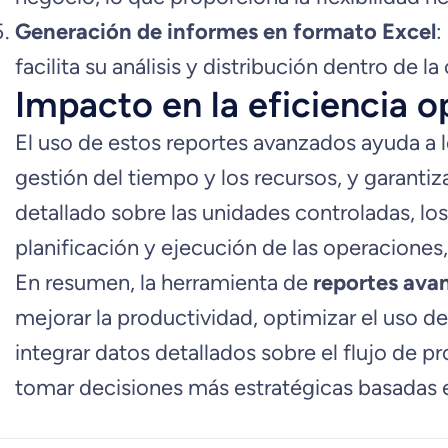
Generación de informes en formato Excel
:
facilita su análisis y distribución dentro de la
Impacto en la eficiencia o
El uso de estos reportes avanzados ayuda a l
gestión del tiempo y los recursos, y garanti
detallado sobre las unidades controladas, lo
planificación y ejecución de las operaciones,
En resumen, la herramienta de
reportes ava
mejorar la productividad, optimizar el uso de
integrar datos detallados sobre el flujo de 
tomar decisiones más estratégicas basadas e