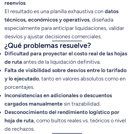
reenvíos
.
El resultado es una planilla exhaustiva con
datos
técnicos, económicos y operativos
, diseñada
especialmente para anticipar liquidaciones, validar
desvíos y ajustar decisiones comerciales.
¿Qué problemas resuelve?
Dificultad para proyectar el costo real de las hojas
de ruta
antes de la liquidación definitiva.
Falta de visibilidad sobre desvíos entre lo tarifado
y lo ejecutado
, tanto en valores absolutos como en
porcentajes.
Inconsistencias en adicionales o descuentos
cargados manualmente
sin trazabilidad.
Desconocimiento del rendimiento logístico por
hoja de ruta
, como bultos reales vs. teóricos o nivel
de rechazos.