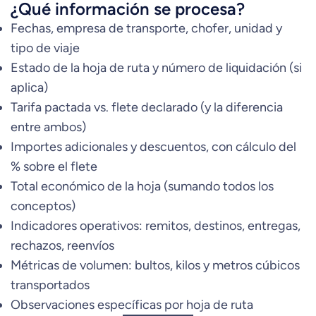
¿Qué información se procesa?
Fechas, empresa de transporte, chofer, unidad y
tipo de viaje
Estado de la hoja de ruta y número de liquidación (si
aplica)
Tarifa pactada vs. flete declarado (y la diferencia
entre ambos)
Importes adicionales y descuentos, con cálculo del
% sobre el flete
Total económico de la hoja (sumando todos los
conceptos)
Indicadores operativos: remitos, destinos, entregas,
rechazos, reenvíos
Métricas de volumen: bultos, kilos y metros cúbicos
transportados
Observaciones específicas por hoja de ruta