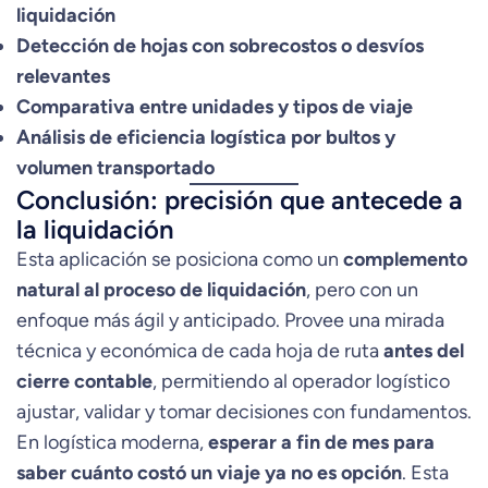
liquidación
Detección de hojas con sobrecostos o desvíos
relevantes
Comparativa entre unidades y tipos de viaje
Análisis de eficiencia logística por bultos y
volumen transportado
Conclusión: precisión que antecede a
la liquidación
Esta aplicación se posiciona como un
complemento
natural al proceso de liquidación
, pero con un
enfoque más ágil y anticipado. Provee una mirada
técnica y económica de cada hoja de ruta
antes del
cierre contable
, permitiendo al operador logístico
ajustar, validar y tomar decisiones con fundamentos.
En logística moderna,
esperar a fin de mes para
saber cuánto costó un viaje ya no es opción
. Esta