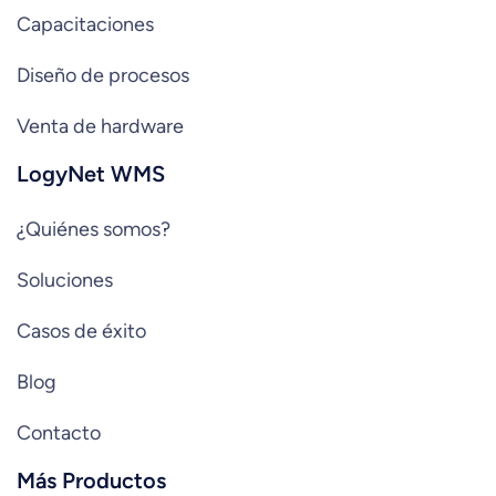
Capacitaciones
Diseño de procesos
Venta de hardware
LogyNet WMS
¿Quiénes somos?
Soluciones
Casos de éxito
Blog
Contacto
Más Productos