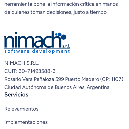
herramienta pone la información crítica en manos
de quienes toman decisiones, justo a tiempo.
NIMACH S.R.L.
CUIT: 30-71493588-3
Rosario Vera Peñaloza 599 Puerto Madero (CP: 1107)
Ciudad Autónoma de Buenos Aires, Argentina.
Servicios
Relevamientos
Implementaciones