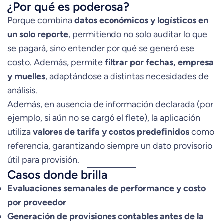
¿Por qué es poderosa?
Porque combina
datos económicos y logísticos en
un solo reporte
, permitiendo no solo auditar lo que
se pagará, sino entender por qué se generó ese
costo. Además, permite
filtrar por fechas, empresa
y muelles
, adaptándose a distintas necesidades de
análisis.
Además, en ausencia de información declarada (por
ejemplo, si aún no se cargó el flete), la aplicación
utiliza
valores de tarifa y costos predefinidos
como
referencia, garantizando siempre un dato provisorio
útil para provisión.
Casos donde brilla
Evaluaciones semanales de performance y costo
por proveedor
Generación de provisiones contables antes de la