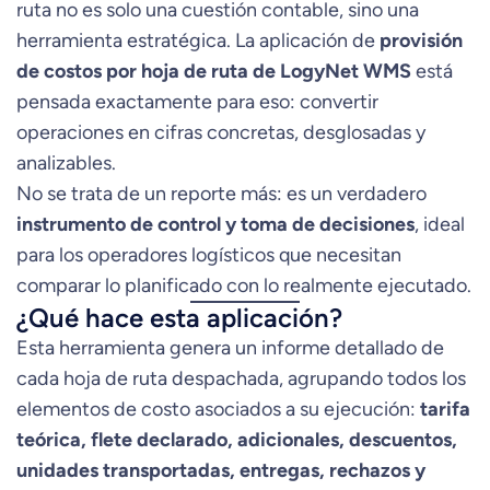
ruta no es solo una cuestión contable, sino una
herramienta estratégica. La aplicación de
provisión
de costos por hoja de ruta de LogyNet WMS
está
pensada exactamente para eso: convertir
operaciones en cifras concretas, desglosadas y
analizables.
No se trata de un reporte más: es un verdadero
instrumento de control y toma de decisiones
, ideal
para los operadores logísticos que necesitan
comparar lo planificado con lo realmente ejecutado.
¿Qué hace esta aplicación?
Esta herramienta genera un informe detallado de
cada hoja de ruta despachada, agrupando todos los
elementos de costo asociados a su ejecución:
tarifa
teórica, flete declarado, adicionales, descuentos,
unidades transportadas, entregas, rechazos y