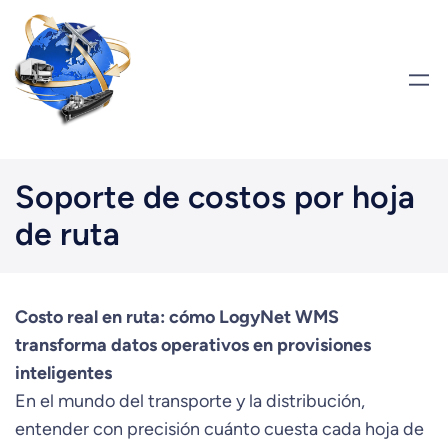
Saltar
al
contenido
Soporte de costos por hoja
de ruta
Costo real en ruta: cómo LogyNet WMS
transforma datos operativos en provisiones
inteligentes
En el mundo del transporte y la distribución,
entender con precisión cuánto cuesta cada hoja de