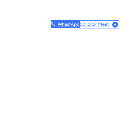
WhastApp
Solicitar Meet