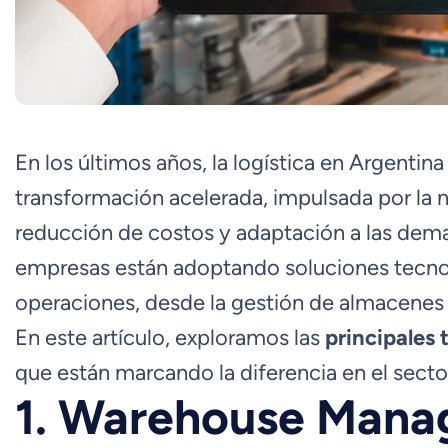
En los últimos años, la logística en Argenti
transformación acelerada, impulsada por la 
reducción de costos y adaptación a las de
empresas están adoptando soluciones tecnol
operaciones, desde la gestión de almacenes h
En este artículo, exploramos las
principales 
que están marcando la diferencia en el secto
1. Warehouse Man